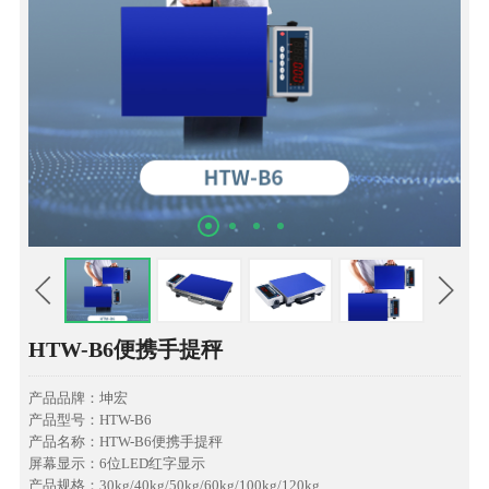
HTW-B6便携手提秤
产品品牌：坤宏
产品型号：HTW-B6
产品名称：HTW-B6便携手提秤
屏幕显示：6位LED红字显示
产品规格：30kg/40kg/50kg/60kg/100kg/120kg