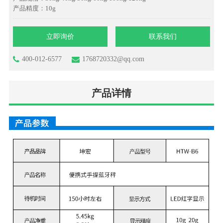
产品精度：10g
立即询价
联系我们
400-012-6577
1768720332@qq.com
产品详情