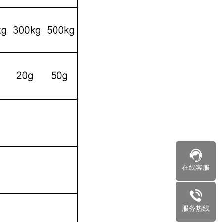
在线客服
服务热线