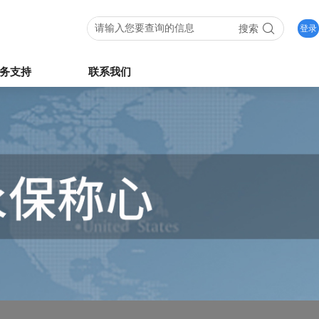
搜索
登录
务支持
联系我们