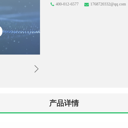
400-012-6577
1768720332@qq.com
产品详情