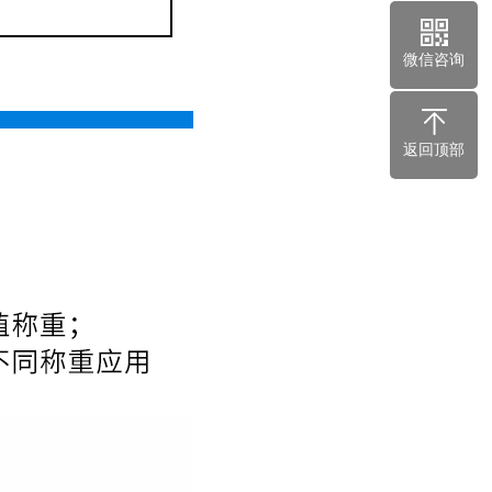
微信咨询
返回顶部