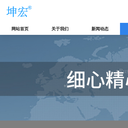
网站首页
关于我们
新闻动态