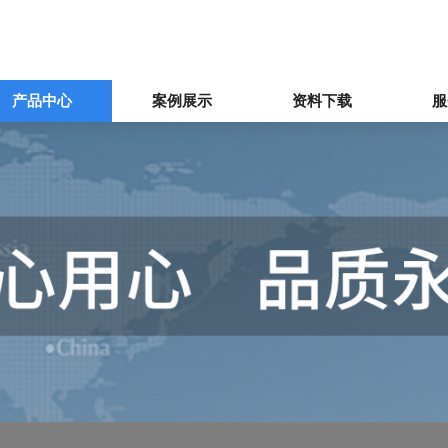
产品中心
案例展示
资料下载
服