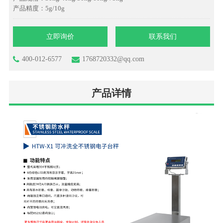
产品精度：5g/10g
立即询价
联系我们
400-012-6577
1768720332@qq.com
产品详情