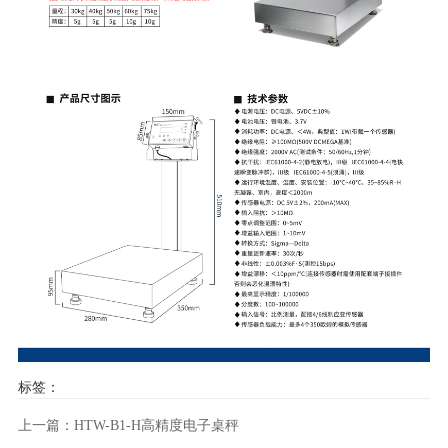
标签：
上一篇：HTW-B1-H高精度电子桌秤