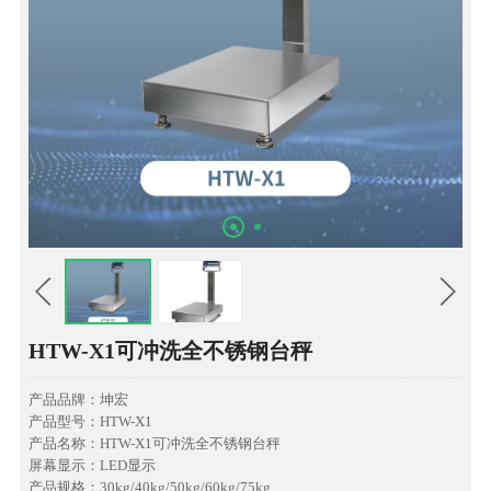
HTW-X1可冲洗全不锈钢台秤
产品品牌：坤宏
产品型号：HTW-X1
产品名称：HTW-X1可冲洗全不锈钢台秤
屏幕显示：LED显示
产品规格：30kg/40kg/50kg/60kg/75kg